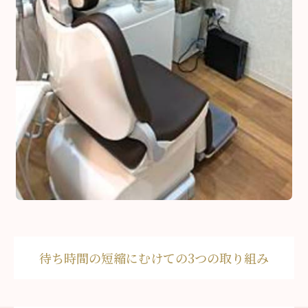
2021-04-03
待ち時間の短縮にむけての3つの取り組み