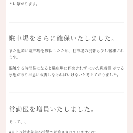
とに繋がります。
駐車場をさらに確保いたしました。
また近隣に駐車場を確保したため、駐車場の混雑も少し緩和され
ます。
混雑する時間帯になると駐車場に停めきれず にいた患者様 がでる
事態があり早急に改善しなければいけないと考えておりました。
常勤医を増員いたしました。
そして、、
4月より鈴木先生が常勤で勤務さされていますので、