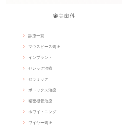
審美歯科
診療一覧
マウスピース矯正
インプラント
セレック治療
セラミック
ボトックス治療
精密根管治療
ホワイトニング
ワイヤー矯正