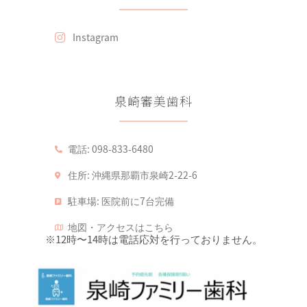
Instagram
泉崎審美歯科
電話:
098-833-6480
住所:
沖縄県那覇市泉崎2-22-6
駐車場:
医院前に7台完備
地図・アクセスはこちら
※12時〜14時は電話応対を行っておりません。