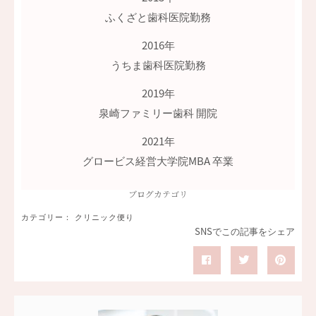
ふくざと歯科医院勤務
2016年
うちま歯科医院勤務
2019年
泉崎ファミリー歯科 開院
2021年
グロービス経営大学院MBA 卒業
ブログカテゴリ
カテゴリー：
クリニック便り
SNSでこの記事をシェア