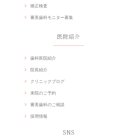
矯正検査
審美歯科モニター募集
医院紹介
歯科医院紹介
院長紹介
クリニックブログ
来院のご予約
審美歯科のご相談
採用情報
SNS