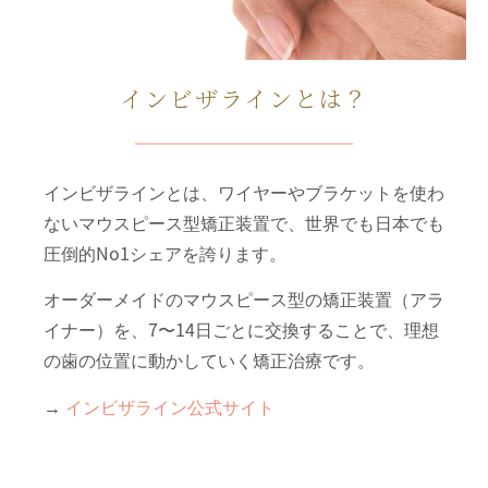
インビザラインとは？
インビザラインとは、ワイヤーやブラケットを使わ
ないマウスピース型矯正装置で、世界でも日本でも
圧倒的No1シェアを誇ります。
オーダーメイドのマウスピース型の矯正装置（アラ
イナー）を、7〜14日ごとに交換することで、理想
の歯の位置に動かしていく矯正治療です。
→
インビザライン公式サイト