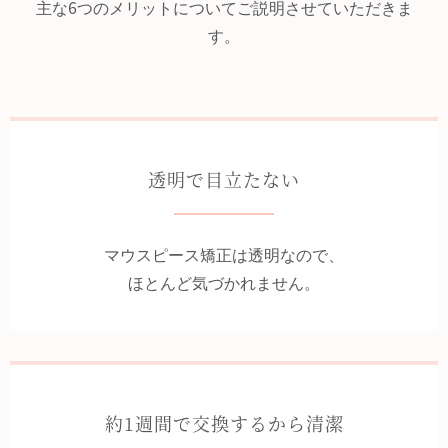
主な6つのメリットについてご説明させていただきま
す。
透明で目立たない
マウスピース矯正は透明なので、
ほとんど気づかれません。
約1週間で交換するから清潔