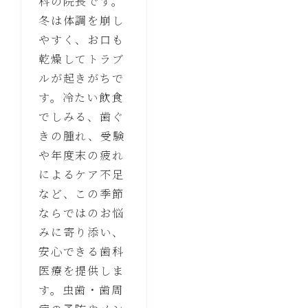
科の院長です。
冬は体調を崩し
やすく、お口も
乾燥してトラブ
ルが起きがちで
す。冷たい飲食
でしみる、歯ぐ
きの腫れ、受験
や年度末の疲れ
によるケア不足
など、この季節
ならではのお悩
みに寄り添い、
安心できる歯科
医療を提供しま
す。虫歯・歯周