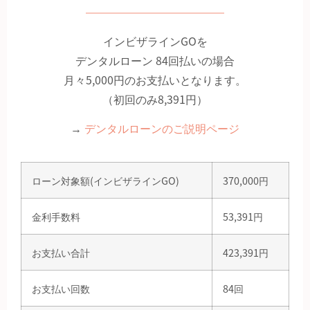
インビザラインGOを
デンタルローン 84回払いの場合
月々5,000円
のお支払いとなります。
（初回のみ8,391円）
→
デンタルローンのご説明ページ
ローン対象額(インビザラインGO)
370,000円
金利手数料
53,391円
お支払い合計
423,391円
お支払い回数
84回