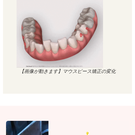
【画像が動きます】マウスピース矯正の変化