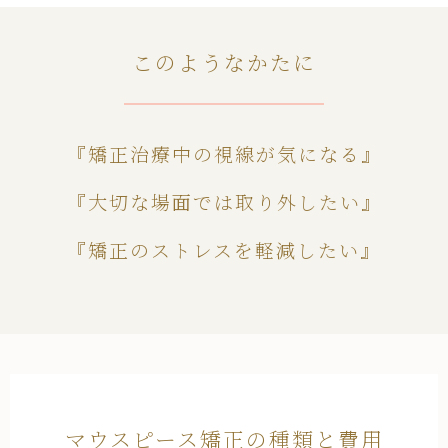
このようなかたに
『矯正治療中の視線が気になる』
『大切な場面では取り外したい』
『矯正のストレスを軽減したい』
マウスピース矯正の種類と費用