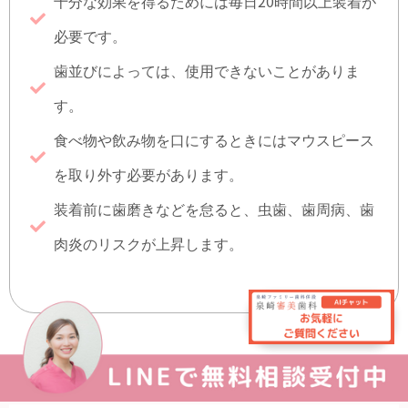
十分な効果を得るためには毎日20時間以上装着が
必要です。
歯並びによっては、使用できないことがありま
す。
食べ物や飲み物を口にするときにはマウスピース
を取り外す必要があります。
装着前に歯磨きなどを怠ると、虫歯、歯周病、歯
肉炎のリスクが上昇します。