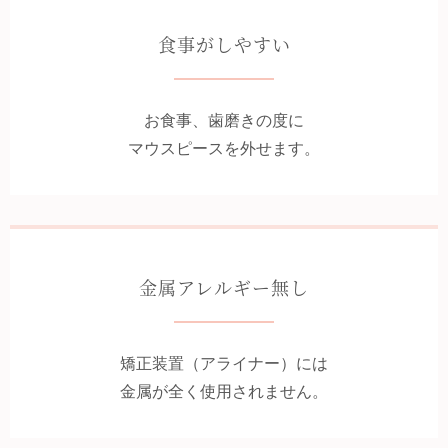
食事がしやすい
お食事、歯磨きの度に
マウスピースを外せます。
金属アレルギー無し
矯正装置（アライナー）には
金属が全く使用されません。