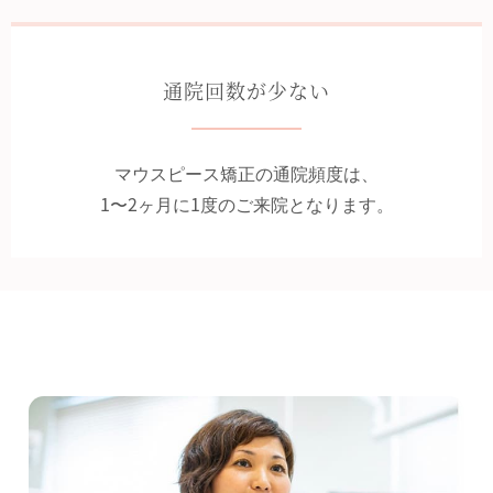
通院回数が少ない
マウスピース矯正の通院頻度は、
1〜2ヶ月に1度のご来院となります。