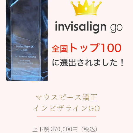
マウスピース矯正
インビザラインGO
上下顎 370,000円（税込）