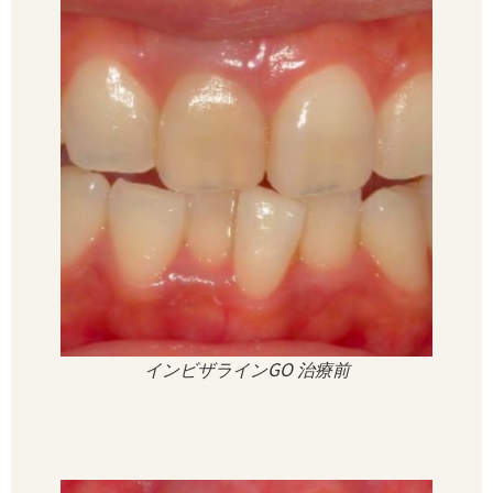
インビザラインGO 治療前