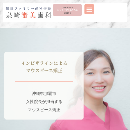
インビザラインによる
マウスピース矯正
沖縄県那覇市
女性院長が担当する
マウスピース矯正