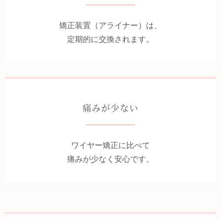
矯正装置（アライナー）は、
定期的に交換されます。
痛みが少ない
ワイヤー矯正に比べて
痛みが少なく安心です。