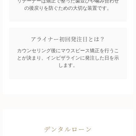
リテーナーは矯正で整った歯並びや噛み合わせ
の後戻りを防ぐための大切な装置です。
アライナー初回発注日とは？
カウンセリング後にマウスピース矯正を行うこ
とが決まり、インビザラインに発注した日を示
します
。
デンタルローン