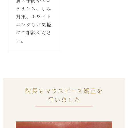
病の予防やメン
テナンス、しみ
対策、ホワイト
ニングもお気軽
にご相談くださ
い。
院長もマウスピース矯正を
行いました