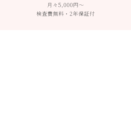
月々5,000円〜
検査費無料・2年保証付