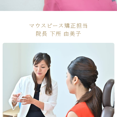
マウスピース矯正担当
院長 下所 由美子