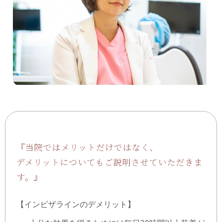
『当院ではメリットだけではなく、
デメリットについてもご説明させていただきま
す。』
【インビザラインのデメリット】