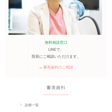
無料相談窓口
LINE
で、
院長にご相談いただけます。
→
審美歯科のご相談
審美歯科
診療一覧