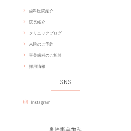
歯科医院紹介
院長紹介
クリニックブログ
来院のご予約
審美歯科のご相談
採用情報
SNS
Instagram
泉崎審美歯科