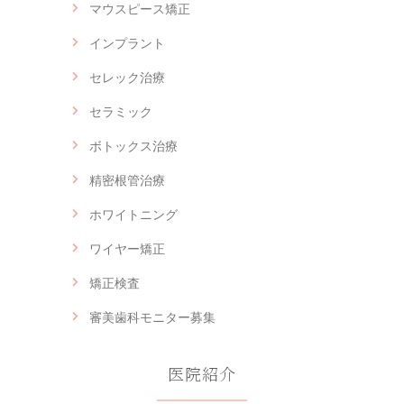
マウスピース矯正
インプラント
セレック治療
セラミック
ボトックス治療
精密根管治療
ホワイトニング
ワイヤー矯正
矯正検査
審美歯科モニター募集
医院紹介