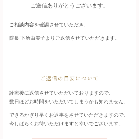
ご送信ありがとうございます。
ご相談内容を確認させていただき、
院長 下所由美子よりご返信させていただきます。
ご返信の目安について
診療後に返信させていただいておりますので、
数日ほどお時間をいただいてしまうかも知れません。
できるかぎり早くお返事をさせていただきますので、
今しばらくお待いただけますと幸いでございます。