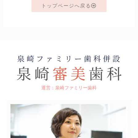
トップページへ戻る
運営：泉崎ファミリー歯科