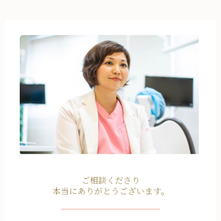
ご相談くださり
本当にありがとうございます。